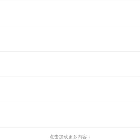
点击加载更多内容 ↓