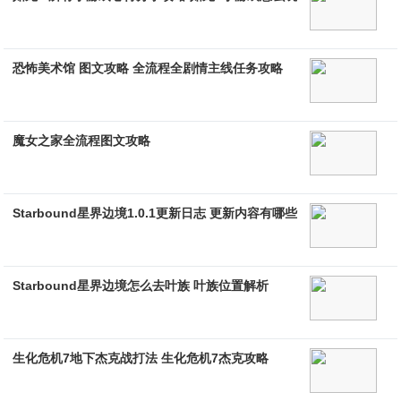
恐怖美术馆 图文攻略 全流程全剧情主线任务攻略
魔女之家全流程图文攻略
Starbound星界边境1.0.1更新日志 更新内容有哪些
Starbound星界边境怎么去叶族 叶族位置解析
生化危机7地下杰克战打法 生化危机7杰克攻略