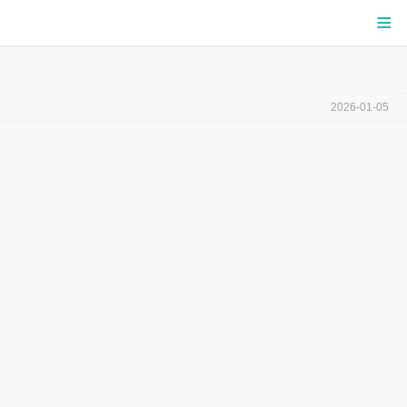
≡
2026-01-05