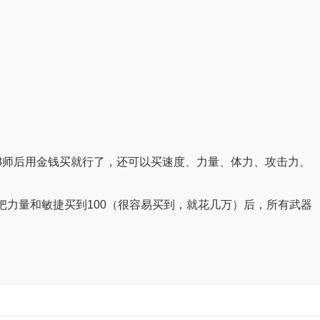
653师后用金钱买就行了，还可以买速度、力量、体力、攻击力、
力量和敏捷买到100（很容易买到，就花几万）后，所有武器