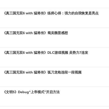
《真三国无双6 with 猛将传》练师心得：强力的自我恢复是亮点
《真三国无双6 with 猛将传》蜀吴魏晋感想
《真三国无双6 with 猛将传》DLC游戏视频 吴势力7连发
《真三国无双6 with 猛将传》弧刀龙枪连段一段视频
《文明5》Debug“上帝模式”开启方法