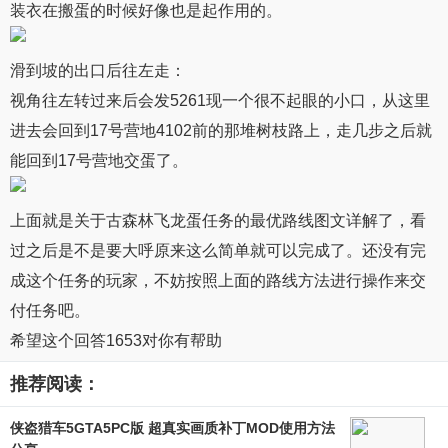
装衣在搬蛋的时候好像也是起作用的。
滑到坡的出口后往左走：
视角往左转过来后会发5261现一个很不起眼的小口，从这里
进去会回到17号营地4102前的那堆树枝路上，走几步之后就
能回到17号营地交蛋了。
上面就是关于古森林飞龙蛋任务的最优路线图文详解了，看
过之后是不是要大呼原来这么简单就可以完成了。还没有完
成这个任务的玩家，不妨按照上面的路线方法进行操作来交
付任务吧。
希望这个回答1653对你有帮助
推荐阅读：
侠盗猎车5GTA5PC版 超真实画质补丁MOD使用方法