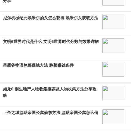
分享
尼尔机械纪元埃米尔的头怎么获得 埃米尔头获取方法
文明6世界时代是什么 文明6世界时代分数与效果详解
星露谷物语腌菜赚钱方法 腌菜赚钱条件
如龙0 桐生地产人物收集推荐及人物收集方法分享攻
略
上帝之城监狱帝国公寓偷窃方法 监狱帝国公寓怎么偷