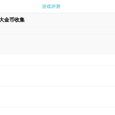
游戏评测
大金币收集