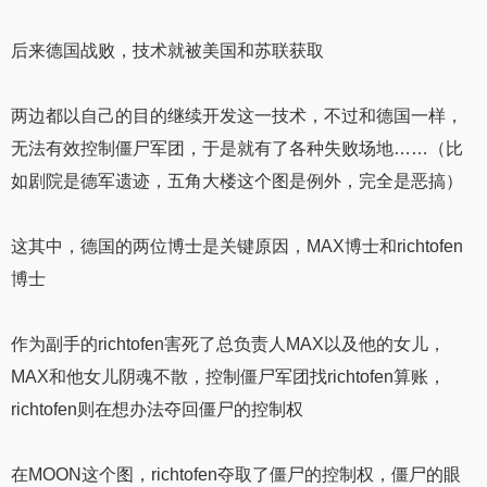
后来德国战败，技术就被美国和苏联获取
两边都以自己的目的继续开发这一技术，不过和德国一样，
无法有效控制僵尸军团，于是就有了各种失败场地……（比
如剧院是德军遗迹，五角大楼这个图是例外，完全是恶搞）
这其中，德国的两位博士是关键原因，MAX博士和richtofen
博士
作为副手的richtofen害死了总负责人MAX以及他的女儿，
MAX和他女儿阴魂不散，控制僵尸军团找richtofen算账，
richtofen则在想办法夺回僵尸的控制权
在MOON这个图，richtofen夺取了僵尸的控制权，僵尸的眼