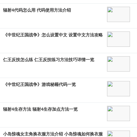
辐射4代码怎么用 代码使用方法介绍
《中世纪王国战争》怎么设置中文 设置中文方法攻略
仁王反技怎么练 仁王反技练习方法技巧详情一览
《中世纪王国战争》游戏秘籍代码一览
辐射4生存方法 辐射4生存加点方法一览
小岛惊魂女主角换衣服方法介绍 小岛惊魂如何换衣服