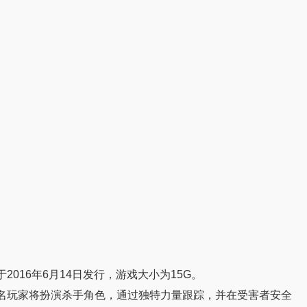
存游戏，于2016年6月14日发行，游戏大小为15G。
名玩家将扮演杀手角色，通过独特力量跟踪，并在受害者安全