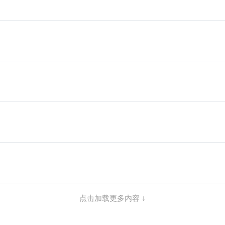
点击加载更多内容 ↓