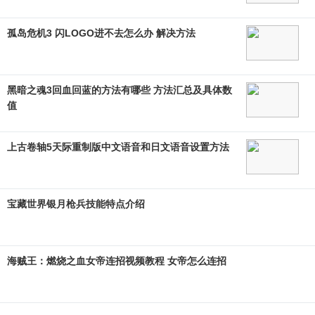
孤岛危机3 闪LOGO进不去怎么办 解决方法
黑暗之魂3回血回蓝的方法有哪些 方法汇总及具体数
值
上古卷轴5天际重制版中文语音和日文语音设置方法
宝藏世界银月枪兵技能特点介绍
海贼王：燃烧之血女帝连招视频教程 女帝怎么连招