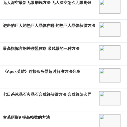
无人深空最新无限刷钱方法 无人深空怎么无限刷钱
进击的巨人灼热巨人晶体在哪 灼热巨人晶体获得方法
最高指挥官钢铁联盟攻略 吸残骸的三种方法
《Apex英雄》连接服务器超时解决方法分享
七日杀冰晶石火晶石合成符获得方法 合成符怎么弄
古墓丽影9 提高帧数的方法