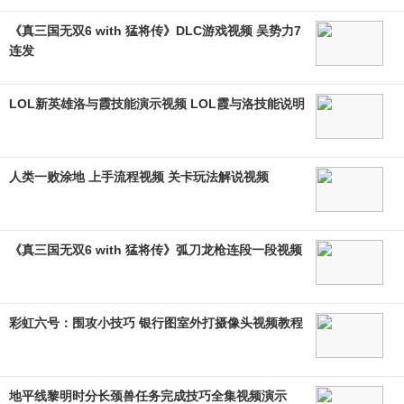
《真三国无双6 with 猛将传》DLC游戏视频 吴势力7
连发
LOL新英雄洛与霞技能演示视频 LOL霞与洛技能说明
人类一败涂地 上手流程视频 关卡玩法解说视频
《真三国无双6 with 猛将传》弧刀龙枪连段一段视频
彩虹六号：围攻小技巧 银行图室外打摄像头视频教程
地平线黎明时分长颈兽任务完成技巧全集视频演示