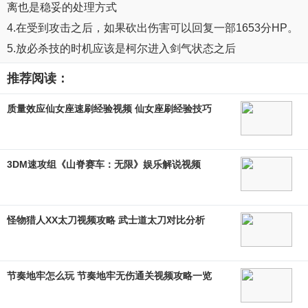
离也是稳妥的处理方式
4.在受到攻击之后，如果砍出伤害可以回复一部1653分HP。
5.放必杀技的时机应该是柯尔进入剑气状态之后
推荐阅读：
质量效应仙女座速刷经验视频 仙女座刷经验技巧
3DM速攻组《山脊赛车：无限》娱乐解说视频
怪物猎人XX太刀视频攻略 武士道太刀对比分析
节奏地牢怎么玩 节奏地牢无伤通关视频攻略一览