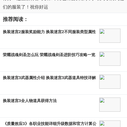
们的服装了！祝你好运
推荐阅读：
换装迷宫2服装奖励能力 换装迷宫2不同服装类型属性
荣耀战魂剑圣怎么玩 荣耀战魂剑圣进阶技巧攻略一览
换装迷宫3武器属性介绍 换装迷宫3武器道具特技详解
换装迷宫3全人物道具获得方法
《质量效应3》各职业技能详细升级数据和官方计算公