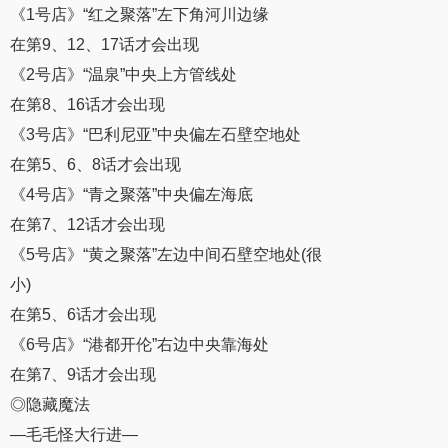
《1号店》“红之聚落”左下角河川边缘
在第9、12、17话才会出现
《2号店》“温泉”中央上方管线处
在第8、16话才会出现
《3号店》“巴利尼亚”中央偏左石壁空地处
在第5、6、8话才会出现
《4号店》“青之聚落”中央偏左海底
在第7、12话才会出现
《5号店》“黄之聚落”左边中间石壁空地处(很
小)
在第5、6话才会出现
《6号店》“港都开伦”右边中央靠海处
在第7、9话才会出现
◎隐藏魔法
—毛毛怪大行进—