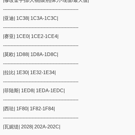
|修改金手指/人物|级别|体力-现值/最大值|
--------------------------------------------------
|亚迪| 1C38| 1C3A-1C3C|
--------------------------------------------------
|赛亚| 1CE0| 1CE2-1CE4|
--------------------------------------------------
|莫欧| 1D88| 1D8A-1D8C|
--------------------------------------------------
|拉比| 1E30| 1E32-1E34|
--------------------------------------------------
|菲陆斯| 1ED8| 1EDA-1EDC|
--------------------------------------------------
|西珐| 1F80| 1F82-1F84|
--------------------------------------------------
|瓦妮缇| 2028| 202A-202C|