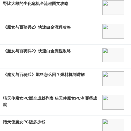
野比大雄的生化危机全流程图文攻略
《魔女与百骑兵2》快速白金流程攻略
《魔女与百骑兵2》快速白金流程攻略
《魔女与百骑兵》燃料怎么回？燃料机制讲解
猎天使魔女PC版全成就列表 猎天使魔女PC有哪些成
就
猎天使魔女PC版多少钱